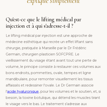
expliqué simplement
Qu'est-ce que le lifting médical par
injection et à qui s'adresse-t-il ?
Le lifting médical par injection est une approche de
médecine esthétique qui recrée un effet liftant sans
chirurgie, pratiquée à Marseille par le Dr Frédéric
Germain, chirurgien plasticien SOFCPRE. Le
vieillissement du visage étant avant tout une perte de
volume, le principe consiste à restaurer ces volumes aux
bons endroits, pommettes, ovale, tempes et ligne
mandibulaire, pour remonter visuellement les tissus
affaissés et redessiner l'ovale. Le Dr Germain associe
l'
acide hyaluronique
, pour les volumes et le soutien, et, si
besoin, la toxine botulique, qui détend les muscles tirant
le visage vers le bas. Le traitement s'adresse aux