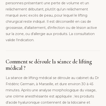
personnes présentant une perte de volume et un
relâchement débutant, plutôt qu'un relâchement
marqué avec excès de peau, pour lequel le lifting
chirurgical reste indiqué. Il est déconseillé en cas de
grossesse, d'allaitement, d'infection ou de lésion active
sur la zone, ou d'allergie aux produits. La consultation
valide l'indication.
Comment se déroule la séance de lifting
médical ?
La séance de lifting médical se déroule au cabinet du Dr
Frédéric Germain, à Marseille, et dure environ 30 à 45
minutes. Après une analyse morphologique du visage,
une crème anesthésiante est appliquée ; les produits
d'acide hyaluronique contiennent de la lidocaïne et