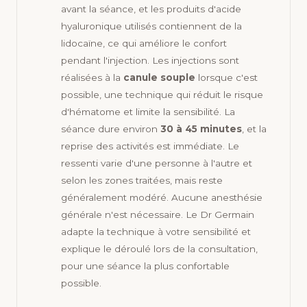
avant la séance, et les produits d'acide
hyaluronique utilisés contiennent de la
lidocaïne, ce qui améliore le confort
pendant l'injection. Les injections sont
réalisées à la
canule souple
lorsque c'est
possible, une technique qui réduit le risque
d'hématome et limite la sensibilité. La
séance dure environ
30 à 45 minutes
, et la
reprise des activités est immédiate. Le
ressenti varie d'une personne à l'autre et
selon les zones traitées, mais reste
généralement modéré. Aucune anesthésie
générale n'est nécessaire. Le Dr Germain
adapte la technique à votre sensibilité et
explique le déroulé lors de la consultation,
pour une séance la plus confortable
possible.