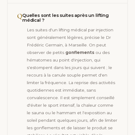
Q
Quelles sont les suites après un lifting
médical ?
Les suites d'un lifting médical par injection
sont généralement légères, précise le Dr
Frédéric Germain, à Marseille. On peut
observer de petits
gonflements
ou des
hématomes au point d'injection, qui
s'estompent dans les jours qui suivent ; le
recours à la canule souple permet d'en
limiter la fréquence. La reprise des activités
quotidiennes est immédiate, sans
convalescence. Il est simplement conseillé
d'éviter le sport intensif, la chaleur comme
le sauna ou le hammam et l'exposition au
soleil pendant quelques jours, afin de limiter
les gonflements et de laisser le produit se