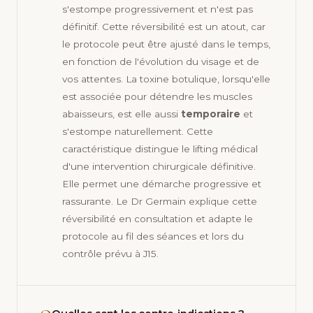
s'estompe progressivement et n'est pas
définitif. Cette réversibilité est un atout, car
le protocole peut être ajusté dans le temps,
en fonction de l'évolution du visage et de
vos attentes. La toxine botulique, lorsqu'elle
est associée pour détendre les muscles
abaisseurs, est elle aussi
temporaire
et
s'estompe naturellement. Cette
caractéristique distingue le lifting médical
d'une intervention chirurgicale définitive.
Elle permet une démarche progressive et
rassurante. Le Dr Germain explique cette
réversibilité en consultation et adapte le
protocole au fil des séances et lors du
contrôle prévu à J15.