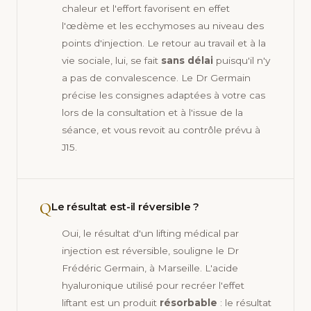
chaleur et l'effort favorisent en effet
l'œdème et les ecchymoses au niveau des
points d'injection. Le retour au travail et à la
vie sociale, lui, se fait
sans délai
puisqu'il n'y
a pas de convalescence. Le Dr Germain
précise les consignes adaptées à votre cas
lors de la consultation et à l'issue de la
séance, et vous revoit au contrôle prévu à
J15.
Q
Le résultat est-il réversible ?
Oui, le résultat d'un lifting médical par
injection est réversible, souligne le Dr
Frédéric Germain, à Marseille. L'acide
hyaluronique utilisé pour recréer l'effet
liftant est un produit
résorbable
: le résultat