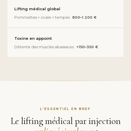
Lifting médical global
Pommettes + ovale + tempes :
800–1 200 €
Toxine en appoint
Détente des muscles abaisseurs :
+150–350 €
L'ESSENTIEL EN BREF
Le lifting médical par injection