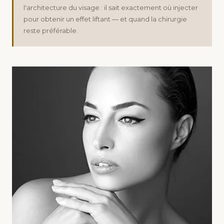
l'architecture du visage : il sait exactement où injecter
pour obtenir un effet liftant — et quand la chirurgie
reste préférable.