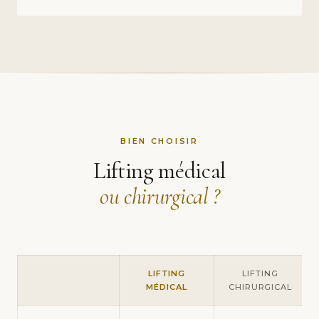
BIEN CHOISIR
Lifting médical
ou chirurgical ?
LIFTING
LIFTING
MÉDICAL
CHIRURGICAL