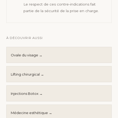
Le respect de ces contre-indications fait
partie de la sécurité de la prise en charge.
À DÉCOUVRIR AUSSI
Ovale du visage →
Lifting chirurgical →
Injections Botox →
Médecine esthétique →