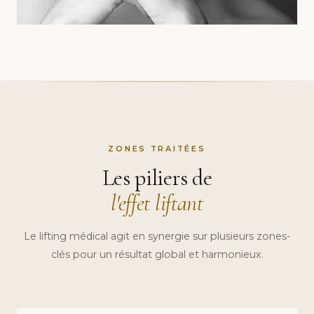
ZONES TRAITÉES
Les piliers de
l'effet liftant
Le lifting médical agit en synergie sur plusieurs zones-
clés pour un résultat global et harmonieux.