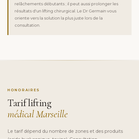
relâchements débutants ; il peut aussi prolonger les
résultats d'un lifting chirurgical. Le Dr Germain vous
oriente vers la solution la plus juste lors de la
consultation.
HONORAIRES
Tarif lifting
médical Marseille
Le tarif dépend du nombre de zones et des produits