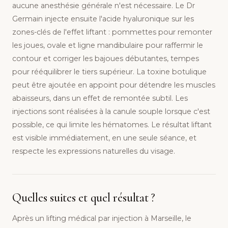
aucune anesthésie générale n'est nécessaire. Le Dr
Germain injecte ensuite l'acide hyaluronique sur les
zones-clés de l'effet liftant : pommettes pour remonter
les joues, ovale et ligne mandibulaire pour raffermir le
contour et corriger les bajoues débutantes, tempes
pour rééquilibrer le tiers supérieur. La toxine botulique
peut être ajoutée en appoint pour détendre les muscles
abaisseurs, dans un effet de remontée subtil. Les
injections sont réalisées à la canule souple lorsque c'est
possible, ce qui limite les hématomes. Le résultat liftant
est visible immédiatement, en une seule séance, et
respecte les expressions naturelles du visage.
Quelles suites et quel résultat ?
Après un lifting médical par injection à Marseille, le