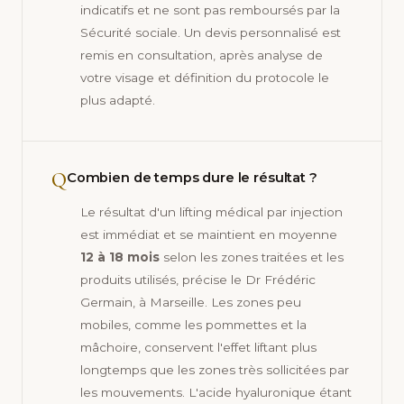
indicatifs et ne sont pas remboursés par la
Sécurité sociale. Un devis personnalisé est
remis en consultation, après analyse de
votre visage et définition du protocole le
plus adapté.
Q
Combien de temps dure le résultat ?
Le résultat d'un lifting médical par injection
est immédiat et se maintient en moyenne
12 à 18 mois
selon les zones traitées et les
produits utilisés, précise le Dr Frédéric
Germain, à Marseille. Les zones peu
mobiles, comme les pommettes et la
mâchoire, conservent l'effet liftant plus
longtemps que les zones très sollicitées par
les mouvements. L'acide hyaluronique étant