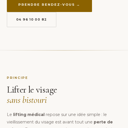
PRENDRE RENDEZ-VOUS →
04 96 10 00 82
PRINCIPE
Lifter le visage
sans bistouri
Le
lifting médical
repose sur une idée simple : le
vieillissement du visage est avant tout une
perte de