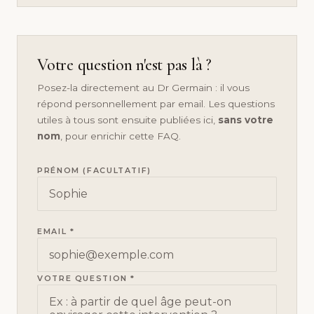
Votre question n'est pas là ?
Posez-la directement au Dr Germain : il vous
répond personnellement par email. Les questions
utiles à tous sont ensuite publiées ici,
sans votre
nom
, pour enrichir cette FAQ.
PRÉNOM (FACULTATIF)
EMAIL *
VOTRE QUESTION *