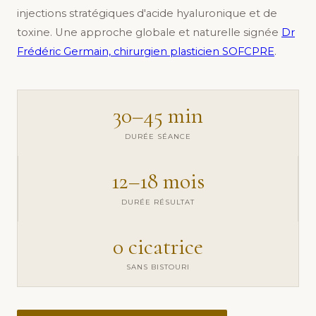
injections stratégiques d'acide hyaluronique et de
toxine. Une approche globale et naturelle signée
Dr
Frédéric Germain, chirurgien plasticien SOFCPRE
.
30–45 min
DURÉE SÉANCE
12–18 mois
DURÉE RÉSULTAT
0 cicatrice
SANS BISTOURI