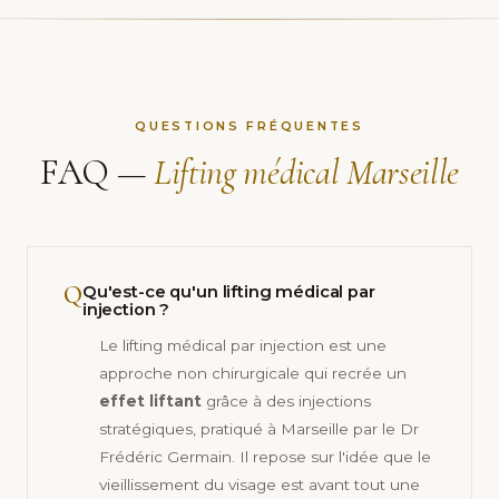
QUESTIONS FRÉQUENTES
FAQ —
Lifting médical Marseille
Q
Qu'est-ce qu'un lifting médical par
injection ?
Le lifting médical par injection est une
approche non chirurgicale qui recrée un
effet liftant
grâce à des injections
stratégiques, pratiqué à Marseille par le Dr
Frédéric Germain. Il repose sur l'idée que le
vieillissement du visage est avant tout une