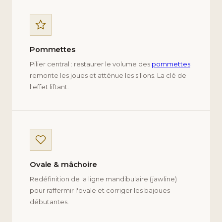
Pommettes
Pilier central : restaurer le volume des
pommettes
remonte les joues et atténue les sillons. La clé de
l'effet liftant.
Ovale & mâchoire
Redéfinition de la ligne mandibulaire (jawline)
pour raffermir l'ovale et corriger les bajoues
débutantes.