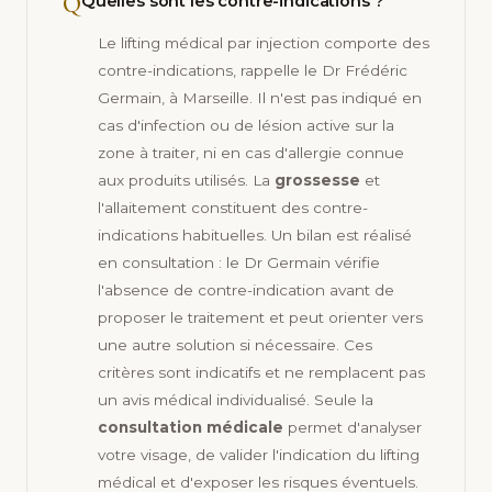
Q
Quelles sont les contre-indications ?
Le lifting médical par injection comporte des
contre-indications, rappelle le Dr Frédéric
Germain, à Marseille. Il n'est pas indiqué en
cas d'infection ou de lésion active sur la
zone à traiter, ni en cas d'allergie connue
aux produits utilisés. La
grossesse
et
l'allaitement constituent des contre-
indications habituelles. Un bilan est réalisé
en consultation : le Dr Germain vérifie
l'absence de contre-indication avant de
proposer le traitement et peut orienter vers
une autre solution si nécessaire. Ces
critères sont indicatifs et ne remplacent pas
un avis médical individualisé. Seule la
consultation médicale
permet d'analyser
votre visage, de valider l'indication du lifting
médical et d'exposer les risques éventuels.