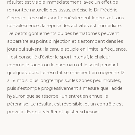
résultat est visible immédiatement, avec un effet de
remontée naturelle des tissus, précise le Dr Frédéric
Germain. Les suites sont généralement légères et sans
convalescence : la reprise des activités est immédiate.
De petits gonflements ou des hématomes peuvent
apparaître au point d'injection et s'estompent dans les
jours qui suivent ; la canule souple en limite la fréquence.
Il est conseillé d'éviter le sport intensif, la chaleur
comme le sauna ou le hammam et le soleil pendant
quelques jours. Le résultat se maintient en moyenne 12
à 18 mois, plus longtemps sur les zones peu mobiles,
puis s'estompe progressivement à mesure que l'acide
hyaluronique se résorbe ; un entretien annuel le
pérennise. Le résultat est réversible, et un contrôle est
prévu à J15 pour vérifier et ajuster si besoin.