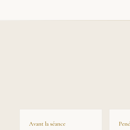
Avant la séance
Pend