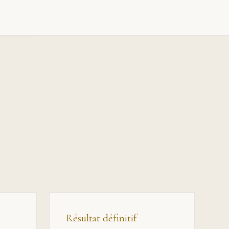
Résultat définitif