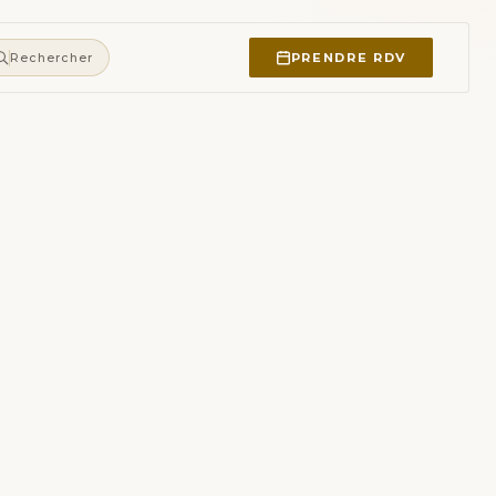
PRENDRE RDV
Rechercher