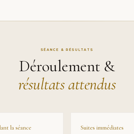
SÉANCE & RÉSULTATS
Déroulement &
résultats attendus
ant la séance
Suites immédiates