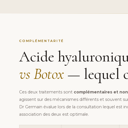
COMPLÉMENTARITÉ
Acide hyaluroniq
vs Botox
— lequel c
Ces deux traitements sont
complémentaires et non
agissent sur des mécanismes différents et souvent sur 
Dr Germain évalue lors de la consultation lequel est in
association des deux est optimale.