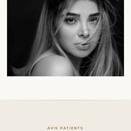
AVIS PATIENTS