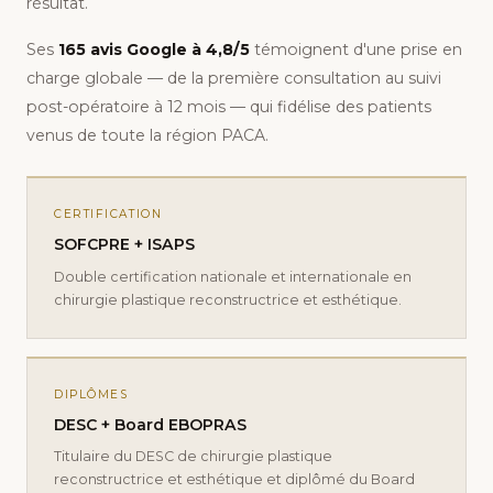
résultat.
Ses
165 avis Google à 4,8/5
témoignent d'une prise en
charge globale — de la première consultation au suivi
post-opératoire à 12 mois — qui fidélise des patients
venus de toute la région PACA.
CERTIFICATION
SOFCPRE + ISAPS
Double certification nationale et internationale en
chirurgie plastique reconstructrice et esthétique.
DIPLÔMES
DESC + Board EBOPRAS
Titulaire du DESC de chirurgie plastique
reconstructrice et esthétique et diplômé du Board