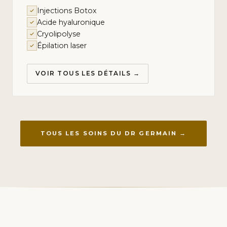
Injections Botox
Acide hyaluronique
Cryolipolyse
Épilation laser
VOIR TOUS LES DÉTAILS →
TOUS LES SOINS DU DR GERMAIN →