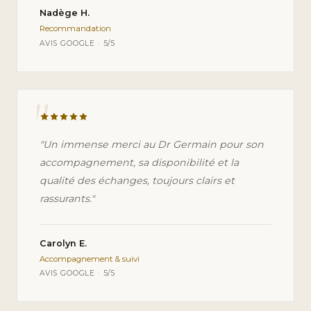
Nadège H.
Recommandation
AVIS GOOGLE · 5/5
"
"Un immense merci au Dr Germain pour son
accompagnement, sa disponibilité et la
qualité des échanges, toujours clairs et
rassurants."
Carolyn E.
Accompagnement & suivi
AVIS GOOGLE · 5/5