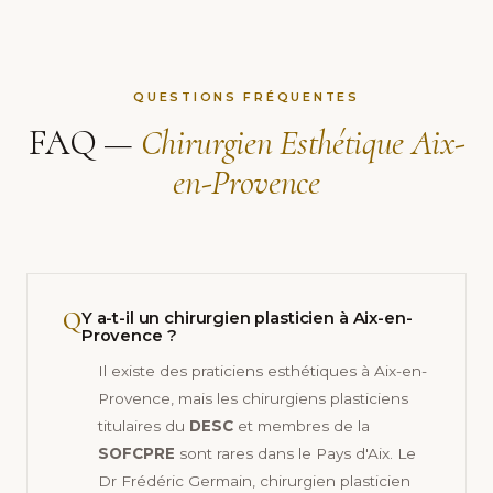
QUESTIONS FRÉQUENTES
FAQ —
Chirurgien Esthétique Aix-
en-Provence
Q
Y a-t-il un chirurgien plasticien à Aix-en-
Provence ?
Il existe des praticiens esthétiques à Aix-en-
Provence, mais les chirurgiens plasticiens
titulaires du
DESC
et membres de la
SOFCPRE
sont rares dans le Pays d'Aix. Le
Dr Frédéric Germain, chirurgien plasticien