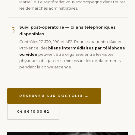
Marseille. Le secrétariat vous accompagne dans toutes
les démarches administratives.
5
Suivi post-opératoire — bilans téléphoniques
disponibles
Contrôles J7, J30, J90 et M12. Pour les patients d'Aix-en-
Provence, des
bilans intermédiaires par téléphone
ou vidéo
peuvent être organisés entre les visites
physiques obligatoires, minimisant les déplacements
pendant la convalescence.
RÉSERVER SUR DOCTOLIB →
04 96 10 00 82