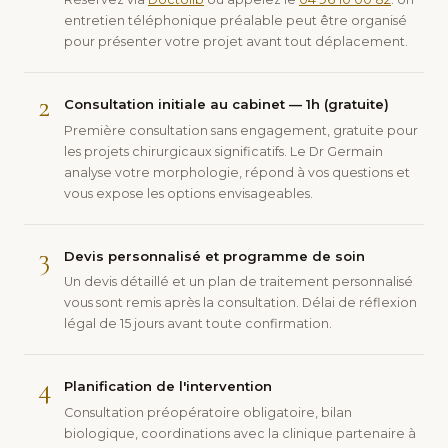
entretien téléphonique préalable peut être organisé
pour présenter votre projet avant tout déplacement.
2
Consultation initiale au cabinet — 1h (gratuite)
Première consultation sans engagement, gratuite pour
les projets chirurgicaux significatifs. Le Dr Germain
analyse votre morphologie, répond à vos questions et
vous expose les options envisageables.
3
Devis personnalisé et programme de soin
Un devis détaillé et un plan de traitement personnalisé
vous sont remis après la consultation. Délai de réflexion
légal de 15 jours avant toute confirmation.
4
Planification de l'intervention
Consultation préopératoire obligatoire, bilan
biologique, coordinations avec la clinique partenaire à