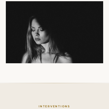
INTERVENTIONS