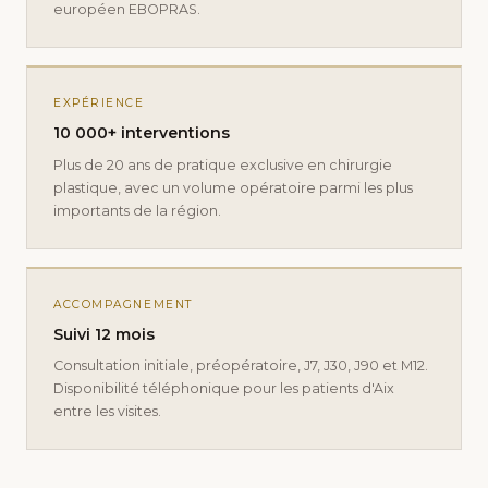
européen EBOPRAS.
EXPÉRIENCE
10 000+ interventions
Plus de 20 ans de pratique exclusive en chirurgie
plastique, avec un volume opératoire parmi les plus
importants de la région.
ACCOMPAGNEMENT
Suivi 12 mois
Consultation initiale, préopératoire, J7, J30, J90 et M12.
Disponibilité téléphonique pour les patients d'Aix
entre les visites.