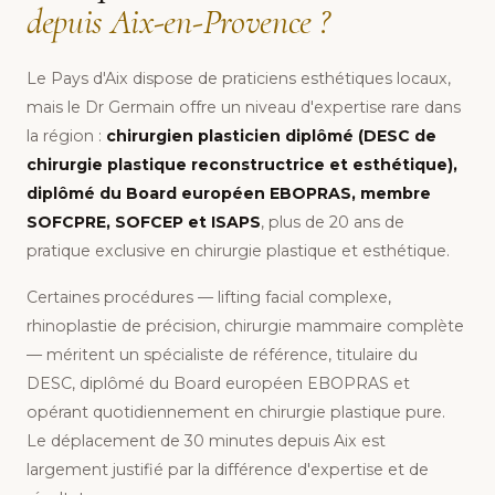
depuis Aix-en-Provence ?
Le Pays d'Aix dispose de praticiens esthétiques locaux,
mais le Dr Germain offre un niveau d'expertise rare dans
la région :
chirurgien plasticien diplômé (DESC de
chirurgie plastique reconstructrice et esthétique),
diplômé du Board européen EBOPRAS, membre
SOFCPRE, SOFCEP et ISAPS
, plus de 20 ans de
pratique exclusive en chirurgie plastique et esthétique.
Certaines procédures — lifting facial complexe,
rhinoplastie de précision, chirurgie mammaire complète
— méritent un spécialiste de référence, titulaire du
DESC, diplômé du Board européen EBOPRAS et
opérant quotidiennement en chirurgie plastique pure.
Le déplacement de 30 minutes depuis Aix est
largement justifié par la différence d'expertise et de