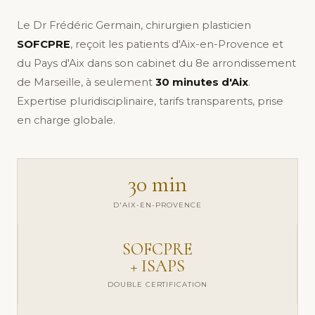
Le Dr Frédéric Germain, chirurgien plasticien
SOFCPRE
, reçoit les patients d'Aix-en-Provence et
du Pays d'Aix dans son cabinet du 8e arrondissement
de Marseille, à seulement
30 minutes d'Aix
.
Expertise pluridisciplinaire, tarifs transparents, prise
en charge globale.
30 min
D'AIX-EN-PROVENCE
SOFCPRE
+ ISAPS
DOUBLE CERTIFICATION