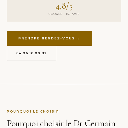
4,8/5
GOOGLE · 165 AVIS
PRENDRE RENDEZ-VOUS →
04 96 10 00 82
POURQUOI LE CHOISIR
Pourquoi choisir le Dr Germain