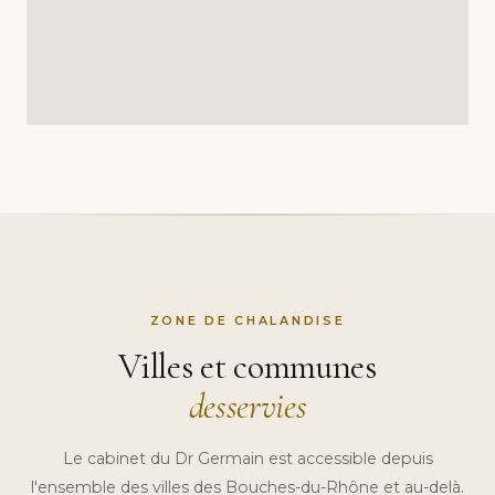
ZONE DE CHALANDISE
Villes et communes
desservies
Le cabinet du Dr Germain est accessible depuis
l'ensemble des villes des Bouches-du-Rhône et au-delà.