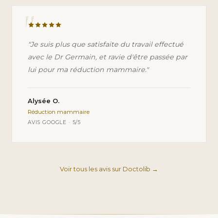
"
"Je suis plus que satisfaite du travail effectué
avec le Dr Germain, et ravie d'être passée par
lui pour ma réduction mammaire."
Alysée O.
Réduction mammaire
AVIS GOOGLE · 5/5
Voir tous les avis sur Doctolib →