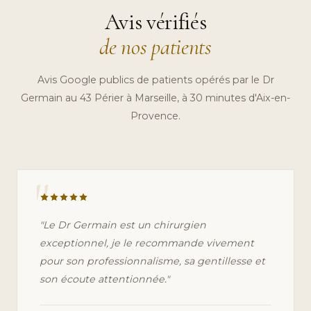
Avis vérifiés
de nos patients
Avis Google publics de patients opérés par le Dr
Germain au 43 Périer à Marseille, à 30 minutes d'Aix-en-
Provence.
"
"Le Dr Germain est un chirurgien
exceptionnel, je le recommande vivement
pour son professionnalisme, sa gentillesse et
son écoute attentionnée."