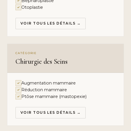
Blépharoplastie
Otoplastie
VOIR TOUS LES DÉTAILS →
CATÉGORIE
Chirurgie des Seins
Augmentation mammaire
Réduction mammaire
Ptôse mammaire (mastopexie)
VOIR TOUS LES DÉTAILS →