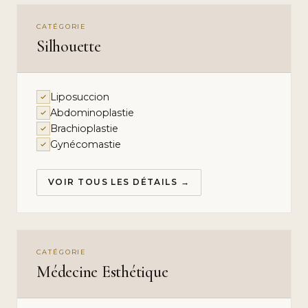
CATÉGORIE
Silhouette
Liposuccion
Abdominoplastie
Brachioplastie
Gynécomastie
VOIR TOUS LES DÉTAILS →
CATÉGORIE
Médecine Esthétique