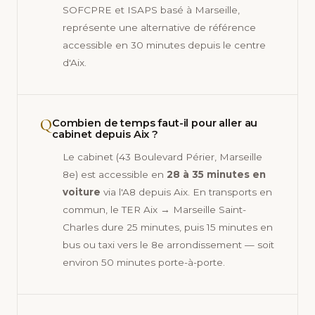
SOFCPRE et ISAPS basé à Marseille,
représente une alternative de référence
accessible en 30 minutes depuis le centre
d'Aix.
Q
Combien de temps faut-il pour aller au
cabinet depuis Aix ?
Le cabinet (43 Boulevard Périer, Marseille
8e) est accessible en
28 à 35 minutes en
voiture
via l'A8 depuis Aix. En transports en
commun, le TER Aix → Marseille Saint-
Charles dure 25 minutes, puis 15 minutes en
bus ou taxi vers le 8e arrondissement — soit
environ 50 minutes porte-à-porte.