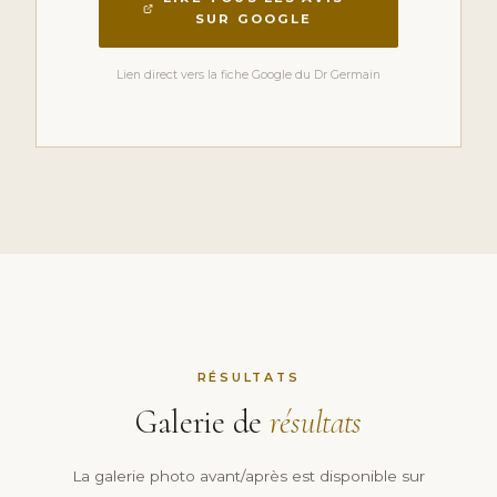
SUR GOOGLE
Lien direct vers la fiche Google du Dr Germain
RÉSULTATS
Galerie de
résultats
La galerie photo avant/après est disponible sur