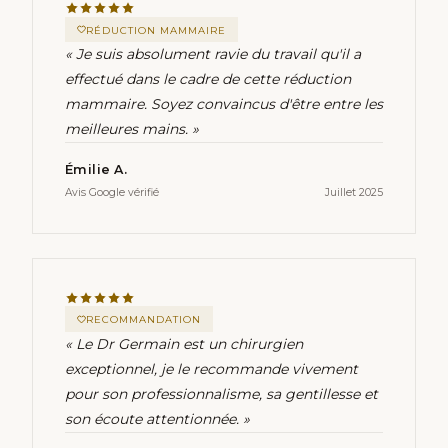
RÉDUCTION MAMMAIRE
« Je suis absolument ravie du travail qu'il a
effectué dans le cadre de cette réduction
mammaire. Soyez convaincus d'être entre les
meilleures mains. »
Émilie A.
Avis Google vérifié
Juillet 2025
RECOMMANDATION
« Le Dr Germain est un chirurgien
exceptionnel, je le recommande vivement
pour son professionnalisme, sa gentillesse et
son écoute attentionnée. »