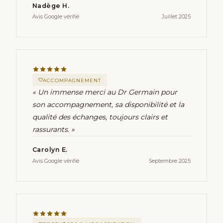
Nadège H.
Avis Google vérifié
Juillet 2025
ACCOMPAGNEMENT
« Un immense merci au Dr Germain pour
son accompagnement, sa disponibilité et la
qualité des échanges, toujours clairs et
rassurants. »
Carolyn E.
Avis Google vérifié
Septembre 2025