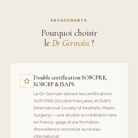
ENGAGEMENTS
Pourquoi choisir
le
Dr Germain
?
Double certification SOFCPRE,
SOFCEP & ISAPS
Le Dr Germain détient les certifications
SOFCPRE (Société Française) et ISAPS
(International Society of Aesthetic Plastic
Surgery) — une double accréditation rare
en France, gage d'une formation
d'excellence reconnue au niveau
international.