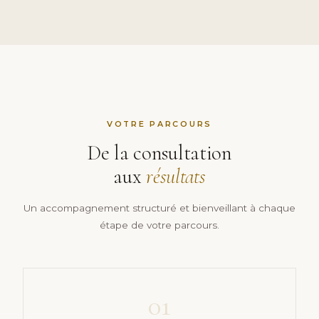
VOTRE PARCOURS
De la consultation
aux
résultats
Un accompagnement structuré et bienveillant à chaque
étape de votre parcours.
01