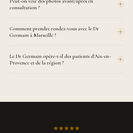
Peut-on voir des photos avant/après en
consultation ?
Comment prendre rendez-vous avec le Dr
Germain à Marseille ?
Le Dr Germain opère-t-il des patients d'Aix-en-
Provence et de la région ?