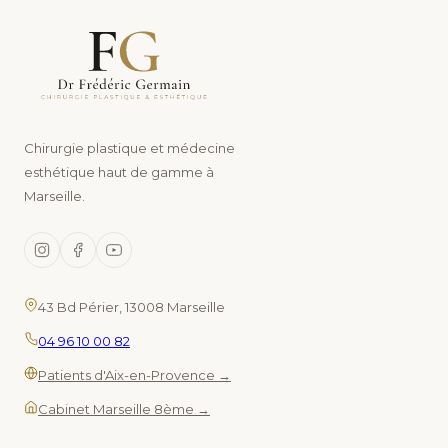
Chirurgie plastique et médecine
esthétique haut de gamme à
Marseille.
43 Bd Périer, 13008 Marseille
04 96 10 00 82
Patients d'Aix-en-Provence →
Cabinet Marseille 8ème →