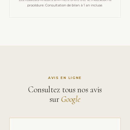
procédure. Consultation de bilan à 1 an incluse.
AVIS EN LIGNE
Consultez tous nos avis
sur
Google