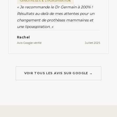
PROTHÈSES & LIPOASPIRATION
« Je recommande le Dr Germain à 200% !
Résultats au-delà de mes attentes pour un
changement de prothèses mammaires et
une lipoaspiration. »
Rachel
Avis Google vérifié
Juillet 2025
VOIR TOUS LES AVIS SUR GOOGLE →