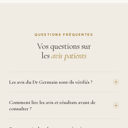
QUESTIONS FRÉQUENTES
Vos questions sur
les
avis patients
Les avis du Dr Germain sont-ils vérifiés ?
Comment lire les avis et résultats avant de
consulter ?