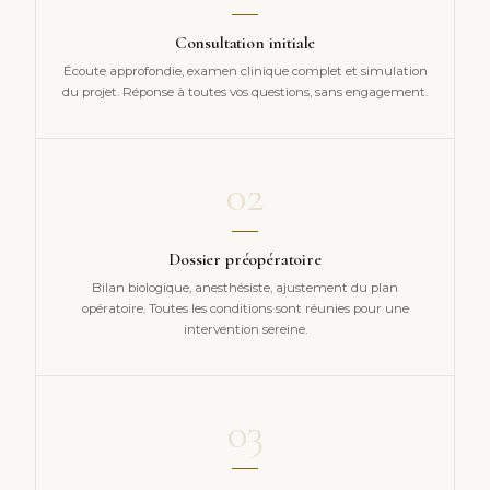
Consultation initiale
Écoute approfondie, examen clinique complet et simulation
du projet. Réponse à toutes vos questions, sans engagement.
02
Dossier préopératoire
Bilan biologique, anesthésiste, ajustement du plan
opératoire. Toutes les conditions sont réunies pour une
intervention sereine.
03