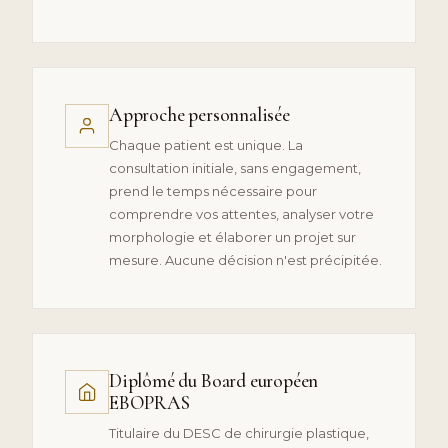
Approche personnalisée
Chaque patient est unique. La
consultation initiale, sans engagement,
prend le temps nécessaire pour
comprendre vos attentes, analyser votre
morphologie et élaborer un projet sur
mesure. Aucune décision n'est précipitée.
Diplômé du Board européen
EBOPRAS
Titulaire du DESC de chirurgie plastique,