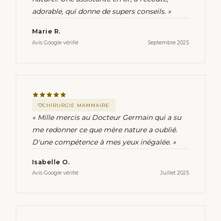
adorable, qui donne de supers conseils. »
Marie R.
Avis Google vérifié
Septembre 2025
CHIRURGIE MAMMAIRE
« Mille mercis au Docteur Germain qui a su
me redonner ce que mère nature a oublié.
D'une compétence à mes yeux inégalée. »
Isabelle O.
Avis Google vérifié
Juillet 2025