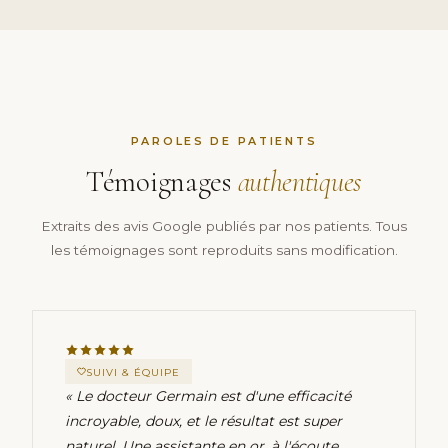
PAROLES DE PATIENTS
Témoignages
authentiques
Extraits des avis Google publiés par nos patients. Tous
les témoignages sont reproduits sans modification.
SUIVI & ÉQUIPE
« Le docteur Germain est d'une efficacité
incroyable, doux, et le résultat est super
naturel. Une assistante en or, à l'écoute,