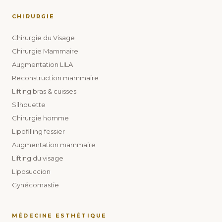
CHIRURGIE
Chirurgie du Visage
Chirurgie Mammaire
Augmentation LILA
Reconstruction mammaire
Lifting bras & cuisses
Silhouette
Chirurgie homme
Lipofilling fessier
Augmentation mammaire
Lifting du visage
Liposuccion
Gynécomastie
MÉDECINE ESTHÉTIQUE