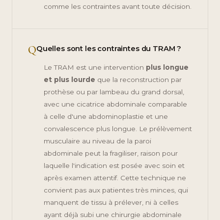
comme les contraintes avant toute décision.
Q
Quelles sont les contraintes du TRAM ?
Le TRAM est une intervention
plus longue
et plus lourde
que la reconstruction par
prothèse ou par lambeau du grand dorsal,
avec une cicatrice abdominale comparable
à celle d'une abdominoplastie et une
convalescence plus longue. Le prélèvement
musculaire au niveau de la paroi
abdominale peut la fragiliser, raison pour
laquelle l'indication est posée avec soin et
après examen attentif. Cette technique ne
convient pas aux patientes très minces, qui
manquent de tissu à prélever, ni à celles
ayant déjà subi une chirurgie abdominale