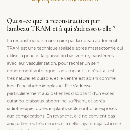
Qu'est-ce que la reconstruction par
lambeau TRAM et à qui s'adresse-t-elle ?
La reconstruction mammaire par lambeau abdominal
TRAM est une technique réalisée après mastectomie qui
utilise la peau et la graisse du bas-ventre, transférées
avec leur vascularisation, pour recréer un sein
entièrement autologue, sans implant. Le résultat est
très naturel et durable, et le ventre est aplani comme
lors d'une abdominoplastie. Elle s'adresse
particulièrement aux patientes disposant d'un excès
cutanéo-graisseux abdominal suffisant, et après
radiothérapie, où les implants seuls sont plus exposés
aux complications. En revanche, elle ne convient pas
aux patientes très minces ni à celles ayant déjà subi une