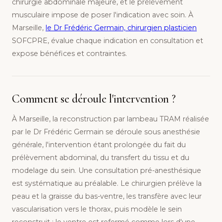
chirurgie abdominale majeure, et le prélèvement
musculaire impose de poser l'indication avec soin. À
Marseille,
le Dr Frédéric Germain, chirurgien plasticien
SOFCPRE, évalue chaque indication en consultation et
expose bénéfices et contraintes.
Comment se déroule l'intervention ?
À Marseille, la reconstruction par lambeau TRAM réalisée
par le Dr Frédéric Germain se déroule sous anesthésie
générale, l'intervention étant prolongée du fait du
prélèvement abdominal, du transfert du tissu et du
modelage du sein. Une consultation pré-anesthésique
est systématique au préalable. Le chirurgien prélève la
peau et la graisse du bas-ventre, les transfère avec leur
vascularisation vers le thorax, puis modèle le sein