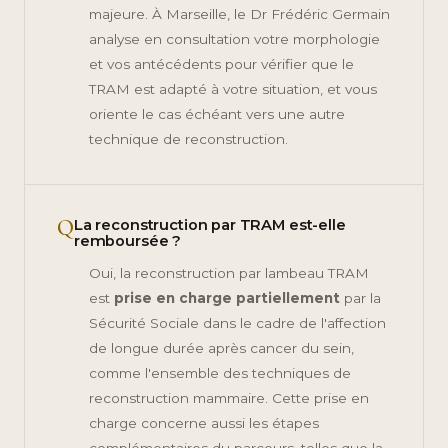
majeure. À Marseille, le Dr Frédéric Germain
analyse en consultation votre morphologie
et vos antécédents pour vérifier que le
TRAM est adapté à votre situation, et vous
oriente le cas échéant vers une autre
technique de reconstruction.
Q
La reconstruction par TRAM est-elle
remboursée ?
Oui, la reconstruction par lambeau TRAM
est
prise en charge partiellement
par la
Sécurité Sociale dans le cadre de l'affection
de longue durée après cancer du sein,
comme l'ensemble des techniques de
reconstruction mammaire. Cette prise en
charge concerne aussi les étapes
complémentaires du parcours, telles que la