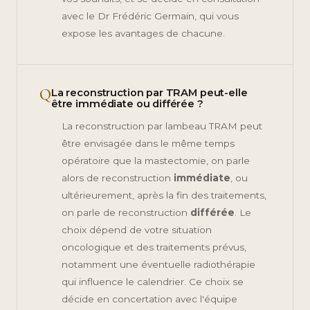
avec le Dr Frédéric Germain, qui vous
expose les avantages de chacune.
Q
La reconstruction par TRAM peut-elle
être immédiate ou différée ?
La reconstruction par lambeau TRAM peut
être envisagée dans le même temps
opératoire que la mastectomie, on parle
alors de reconstruction
immédiate
, ou
ultérieurement, après la fin des traitements,
on parle de reconstruction
différée
. Le
choix dépend de votre situation
oncologique et des traitements prévus,
notamment une éventuelle radiothérapie
qui influence le calendrier. Ce choix se
décide en concertation avec l'équipe