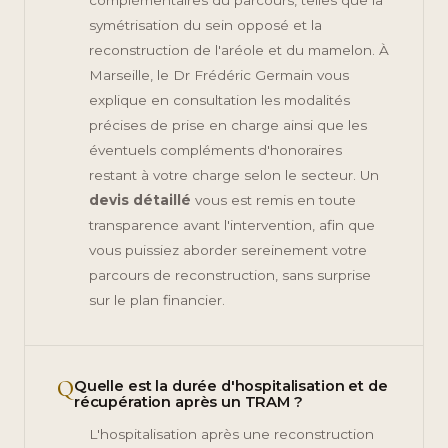
symétrisation du sein opposé et la
reconstruction de l'aréole et du mamelon. À
Marseille, le Dr Frédéric Germain vous
explique en consultation les modalités
précises de prise en charge ainsi que les
éventuels compléments d'honoraires
restant à votre charge selon le secteur. Un
devis détaillé
vous est remis en toute
transparence avant l'intervention, afin que
vous puissiez aborder sereinement votre
parcours de reconstruction, sans surprise
sur le plan financier.
Q
Quelle est la durée d'hospitalisation et de
récupération après un TRAM ?
L'hospitalisation après une reconstruction