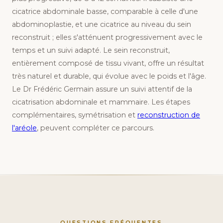
cicatrice abdominale basse, comparable à celle d'une
abdominoplastie, et une cicatrice au niveau du sein
reconstruit ; elles s'atténuent progressivement avec le
temps et un suivi adapté. Le sein reconstruit,
entièrement composé de tissu vivant, offre un résultat
très naturel et durable, qui évolue avec le poids et l'âge.
Le Dr Frédéric Germain assure un suivi attentif de la
cicatrisation abdominale et mammaire. Les étapes
complémentaires, symétrisation et
reconstruction de
l'aréole
, peuvent compléter ce parcours.
QUESTIONS FRÉQUENTES