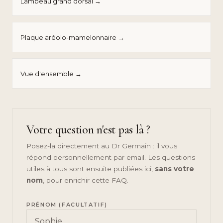
Lambeau grand dorsal →
Plaque aréolo-mamelonnaire →
Vue d'ensemble →
Votre question n'est pas là ?
Posez-la directement au Dr Germain : il vous
répond personnellement par email. Les questions
utiles à tous sont ensuite publiées ici,
sans votre
nom
, pour enrichir cette FAQ.
PRÉNOM (FACULTATIF)