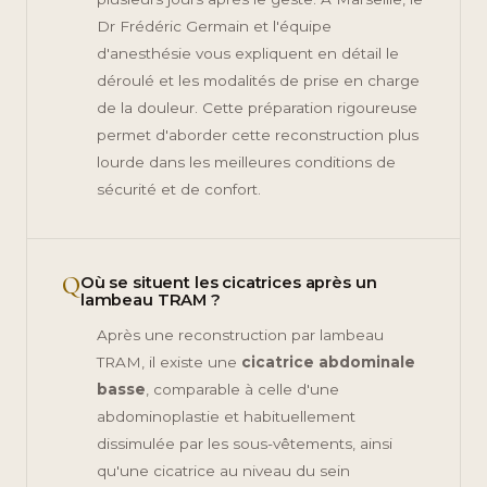
Dr Frédéric Germain et l'équipe
d'anesthésie vous expliquent en détail le
déroulé et les modalités de prise en charge
de la douleur. Cette préparation rigoureuse
permet d'aborder cette reconstruction plus
lourde dans les meilleures conditions de
sécurité et de confort.
Q
Où se situent les cicatrices après un
lambeau TRAM ?
Après une reconstruction par lambeau
TRAM, il existe une
cicatrice abdominale
basse
, comparable à celle d'une
abdominoplastie et habituellement
dissimulée par les sous-vêtements, ainsi
qu'une cicatrice au niveau du sein