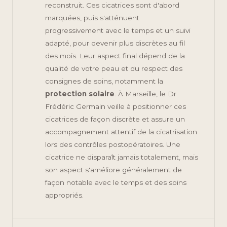
reconstruit. Ces cicatrices sont d'abord
marquées, puis s'atténuent
progressivement avec le temps et un suivi
adapté, pour devenir plus discrètes au fil
des mois. Leur aspect final dépend de la
qualité de votre peau et du respect des
consignes de soins, notamment la
protection solaire
. À Marseille, le Dr
Frédéric Germain veille à positionner ces
cicatrices de façon discrète et assure un
accompagnement attentif de la cicatrisation
lors des contrôles postopératoires. Une
cicatrice ne disparaît jamais totalement, mais
son aspect s'améliore généralement de
façon notable avec le temps et des soins
appropriés.