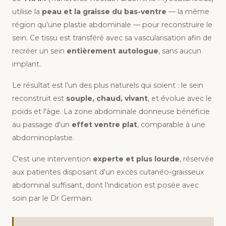
utilise la
peau et la graisse du bas-ventre
— la même
région qu'une plastie abdominale — pour reconstruire le
sein. Ce tissu est transféré avec sa vascularisation afin de
recréer un sein
entièrement autologue
, sans aucun
implant.
Le résultat est l'un des plus naturels qui soient : le sein
reconstruit est
souple, chaud, vivant
, et évolue avec le
poids et l'âge. La zone abdominale donneuse bénéficie
au passage d'un
effet ventre plat
, comparable à une
abdominoplastie.
C'est une intervention
experte et plus lourde
, réservée
aux patientes disposant d'un excès cutanéo-graisseux
abdominal suffisant, dont l'indication est posée avec
soin par le Dr Germain.