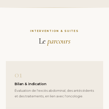
INTERVENTION & SUITES
Le
parcours
01
Bilan & indication
Évaluation de l'excès abdominal, des antécédents
et des traitements, en lien avec l'oncologie.