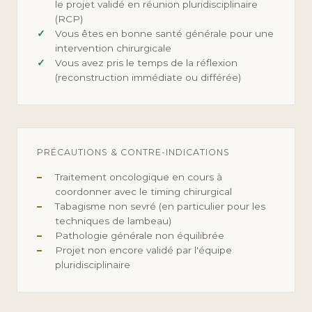
le projet validé en réunion pluridisciplinaire
(RCP)
Vous êtes en bonne santé générale pour une
intervention chirurgicale
Vous avez pris le temps de la réflexion
(reconstruction immédiate ou différée)
PRÉCAUTIONS & CONTRE-INDICATIONS
Traitement oncologique en cours à
coordonner avec le timing chirurgical
Tabagisme non sevré (en particulier pour les
techniques de lambeau)
Pathologie générale non équilibrée
Projet non encore validé par l'équipe
pluridisciplinaire