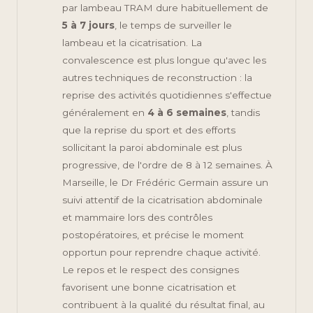
par lambeau TRAM dure habituellement de
5 à 7 jours
, le temps de surveiller le
lambeau et la cicatrisation. La
convalescence est plus longue qu'avec les
autres techniques de reconstruction : la
reprise des activités quotidiennes s'effectue
généralement en
4 à 6 semaines
, tandis
que la reprise du sport et des efforts
sollicitant la paroi abdominale est plus
progressive, de l'ordre de 8 à 12 semaines. À
Marseille, le Dr Frédéric Germain assure un
suivi attentif de la cicatrisation abdominale
et mammaire lors des contrôles
postopératoires, et précise le moment
opportun pour reprendre chaque activité.
Le repos et le respect des consignes
favorisent une bonne cicatrisation et
contribuent à la qualité du résultat final, au