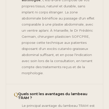
propres tissus, naturel et durable, sans
implant ni corps étranger. La zone
abdominale bénéficie au passage d'un effet
comparable à une plastie abdominale, avec
un ventre aplani. À Marseille, le Dr Frédéric
Germain, chirurgien plasticien SOFCPRE,
propose cette technique aux patientes
disposant d'un excès cutanéo-graisseux
abdominal suffisant, et en pose l'indication
avec soin lors de la consultation, en tenant
compte des traitements reçus et de la
morphologie.
Q
Quels sont les avantages du lambeau
TRAM ?
Le principal avantage du lambeau TRAM est