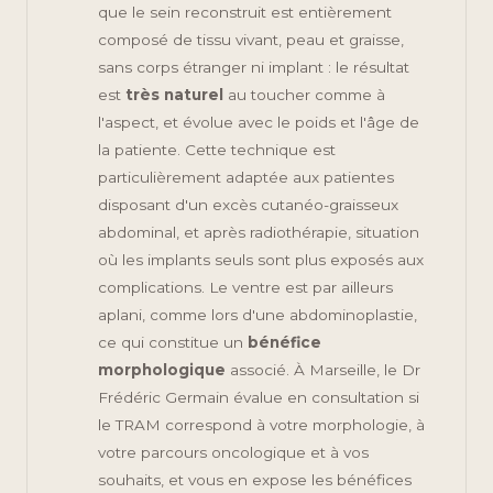
que le sein reconstruit est entièrement
composé de tissu vivant, peau et graisse,
sans corps étranger ni implant : le résultat
est
très naturel
au toucher comme à
l'aspect, et évolue avec le poids et l'âge de
la patiente. Cette technique est
particulièrement adaptée aux patientes
disposant d'un excès cutanéo-graisseux
abdominal, et après radiothérapie, situation
où les implants seuls sont plus exposés aux
complications. Le ventre est par ailleurs
aplani, comme lors d'une abdominoplastie,
ce qui constitue un
bénéfice
morphologique
associé. À Marseille, le Dr
Frédéric Germain évalue en consultation si
le TRAM correspond à votre morphologie, à
votre parcours oncologique et à vos
souhaits, et vous en expose les bénéfices