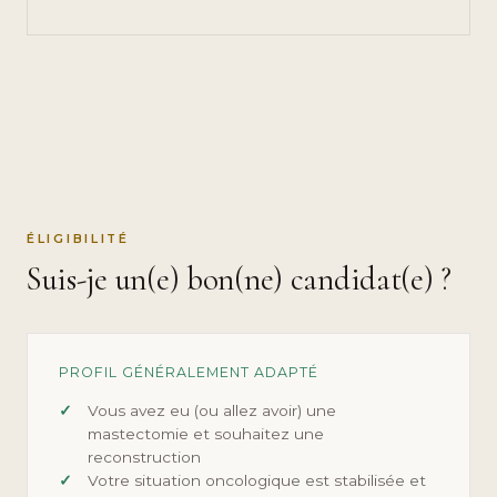
ÉLIGIBILITÉ
Suis-je un(e) bon(ne) candidat(e) ?
PROFIL GÉNÉRALEMENT ADAPTÉ
Vous avez eu (ou allez avoir) une
mastectomie et souhaitez une
reconstruction
Votre situation oncologique est stabilisée et