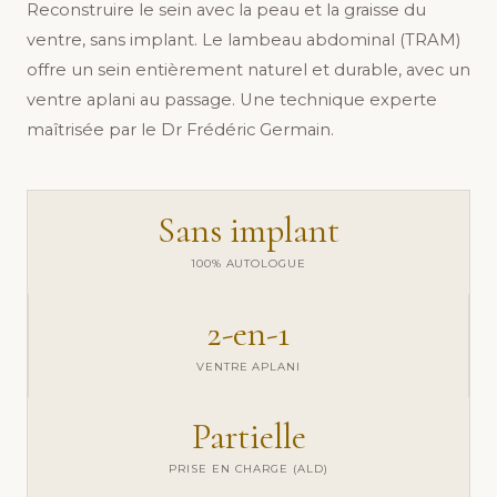
Reconstruire le sein avec la peau et la graisse du
ventre, sans implant. Le lambeau abdominal (TRAM)
offre un sein entièrement naturel et durable, avec un
ventre aplani au passage. Une technique experte
maîtrisée par le Dr Frédéric Germain.
Sans implant
100% AUTOLOGUE
2-en-1
VENTRE APLANI
Partielle
PRISE EN CHARGE (ALD)