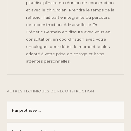
pluridisciplinaire en réunion de concertation
et avec le chirurgien. Prendre le temps de la
réflexion fait partie intégrante du parcours
de reconstruction. À Marseille, le Dr
Frédéric Germain en discute avec vous en
consultation, en coordination avec votre
oncologue, pour définir le moment le plus
adapté à votre prise en charge et à vos
attentes personnelles.
AUTRES TECHNIQUES DE RECONSTRUCTION
Par prothèse →