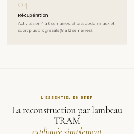
04
Récupération
Activités en 4 à 6 semaines, efforts abdominaux et
sport plus progressifs (8 à 12 semaines).
L'ESSENTIEL EN BREF
La reconstruction par lambeau
TRAM
expliquée simplement