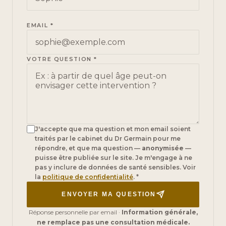
EMAIL *
VOTRE QUESTION *
J'accepte que ma question et mon email soient
traités par le cabinet du Dr Germain pour me
répondre, et que ma question —
anonymisée
—
puisse être publiée sur le site. Je m'engage à ne
pas y inclure de données de santé sensibles. Voir
la
politique de confidentialité
. *
ENVOYER MA QUESTION
Réponse personnelle par email ·
Information générale,
ne remplace pas une consultation médicale.