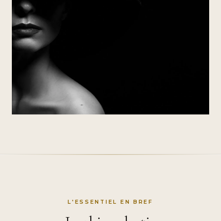
L'ESSENTIEL EN BREF