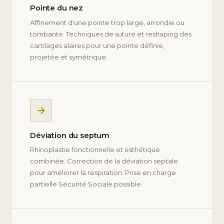
Pointe du nez
Affinement d'une pointe trop large, arrondie ou
tombante. Techniques de suture et reshaping des
cartilages alaires pour une pointe définie,
projetée et symétrique.
Déviation du septum
Rhinoplastie fonctionnelle et esthétique
combinée. Correction de la déviation septale
pour améliorer la respiration. Prise en charge
partielle Sécurité Sociale possible.