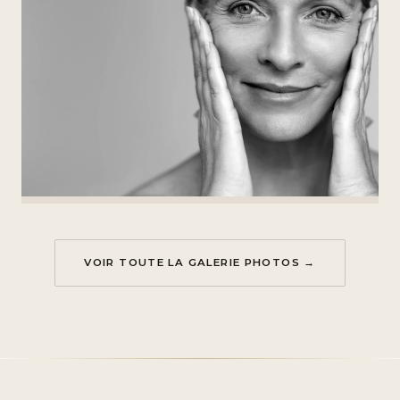
VOIR TOUTE LA GALERIE PHOTOS →