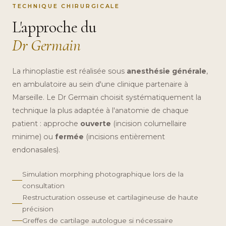
TECHNIQUE CHIRURGICALE
L'approche du
Dr Germain
La rhinoplastie est réalisée sous
anesthésie générale
,
en ambulatoire au sein d'une clinique partenaire à
Marseille. Le Dr Germain choisit systématiquement la
technique la plus adaptée à l'anatomie de chaque
patient : approche
ouverte
(incision columellaire
minime) ou
fermée
(incisions entièrement
endonasales).
Simulation morphing photographique lors de la
consultation
Restructuration osseuse et cartilagineuse de haute
précision
Greffes de cartilage autologue si nécessaire