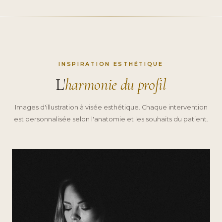
INSPIRATION ESTHÉTIQUE
L'
harmonie du profil
Images d'illustration à visée esthétique. Chaque intervention
est personnalisée selon l'anatomie et les souhaits du patient.