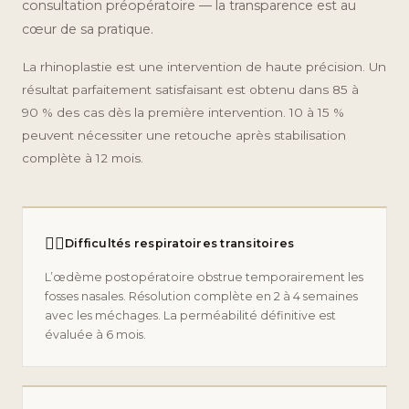
consultation préopératoire — la transparence est au
cœur de sa pratique.
La rhinoplastie est une intervention de haute précision. Un
résultat parfaitement satisfaisant est obtenu dans 85 à
90 % des cas dès la première intervention. 10 à 15 %
peuvent nécessiter une retouche après stabilisation
complète à 12 mois.
😮‍💨
Difficultés respiratoires transitoires
L’œdème postopératoire obstrue temporairement les
fosses nasales. Résolution complète en 2 à 4 semaines
avec les méchages. La perméabilité définitive est
évaluée à 6 mois.