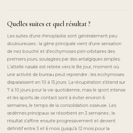
Quelles suites et quel résultat ?
Les suites d'une rhinoplastie sont généralement peu
douloureuses : la gêne principale vient d'une sensation
de nez bouché et d'ecchymoses péri-orbitaires des
premiers jours, soulagées par des antalgiques simples.
L'attelle nasale est retirée vers le 8e jour, moment où
une activité de bureau peut reprendre ; les ecchymoses
disparaissent en 10 à 15 jours. La récupération s'étend sur
7 à 10 jours pour la vie quotidienne, mais le sport intense
et les sports de contact sont à éviter environ 6
semaines, le temps de la consolidation osseuse. Les
œdèmes principaux se résorbent en 3 semaines ; le
résultat s'affine ensuite progressivement et devient
définitif entre 3 et 6 mois (jusqu'à 12 mois pour la