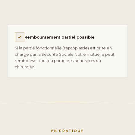
Remboursement partiel possible
Si la partie fonctionnelle (septoplastie) est prise en
charge par la Sécurité Sociale, votre mutuelle peut
rembourser tout ou partie des honoraires du
chirurgien.
EN PRATIQUE