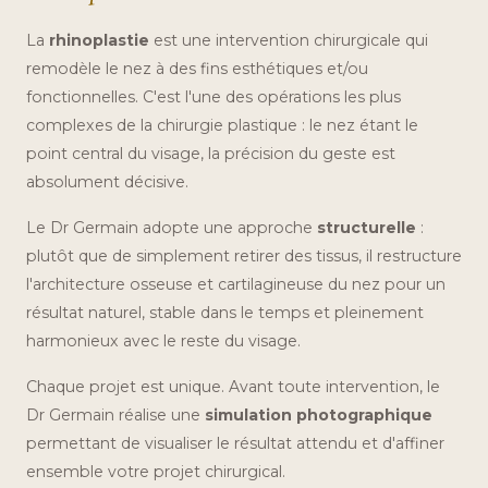
La
rhinoplastie
est une intervention chirurgicale qui
remodèle le nez à des fins esthétiques et/ou
fonctionnelles. C'est l'une des opérations les plus
complexes de la chirurgie plastique : le nez étant le
point central du visage, la précision du geste est
absolument décisive.
Le Dr Germain adopte une approche
structurelle
:
plutôt que de simplement retirer des tissus, il restructure
l'architecture osseuse et cartilagineuse du nez pour un
résultat naturel, stable dans le temps et pleinement
harmonieux avec le reste du visage.
Chaque projet est unique. Avant toute intervention, le
Dr Germain réalise une
simulation photographique
permettant de visualiser le résultat attendu et d'affiner
ensemble votre projet chirurgical.