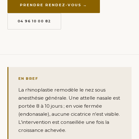
PRENDRE RENDEZ-VOUS →
04 96 10 00 82
EN BREF
La rhinoplastie remodèle le nez sous
anesthésie générale. Une attelle nasale est
portée 8 à 10 jours ; en voie fermée
(endonasale), aucune cicatrice n'est visible.
L'intervention est conseillée une fois la
croissance achevée.