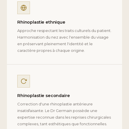
Rhinoplastie ethnique
Approche respectant les traits culturels du patient.
Harmonisation du nez avec l'ensemble du visage
en préservant pleinement l'identité et le
caractère propres à chaque origine.
Rhinoplastie secondaire
Correction d'une rhinoplastie antérieure
insatisfaisante. Le Dr Germain possède une
expertise reconnue dans les reprises chirurgicales
complexes, tant esthétiques que fonctionnelles.