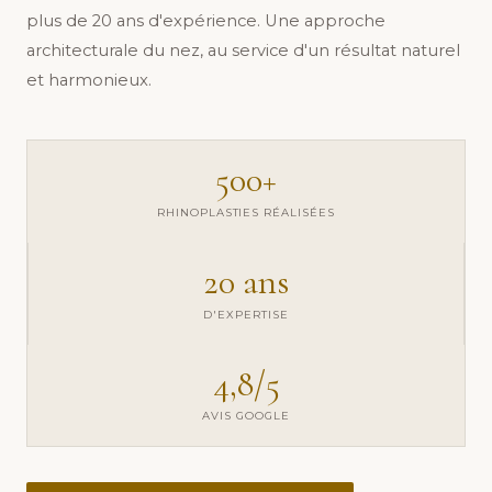
plus de 20 ans d'expérience. Une approche
architecturale du nez, au service d'un résultat naturel
et harmonieux.
500+
RHINOPLASTIES RÉALISÉES
20 ans
D'EXPERTISE
4,8/5
AVIS GOOGLE