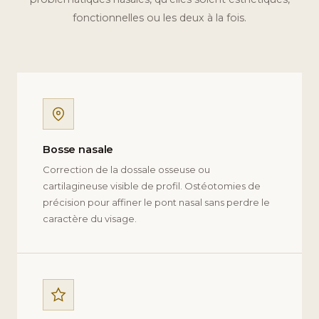
fonctionnelles ou les deux à la fois.
Bosse nasale
Correction de la dossale osseuse ou
cartilagineuse visible de profil. Ostéotomies de
précision pour affiner le pont nasal sans perdre le
caractère du visage.