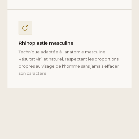
Rhinoplastie masculine
Technique adaptée à l'anatomie masculine.
Résultat viril et naturel, respectant les proportions
propres au visage de l'homme sans jamais effacer
son caractère.