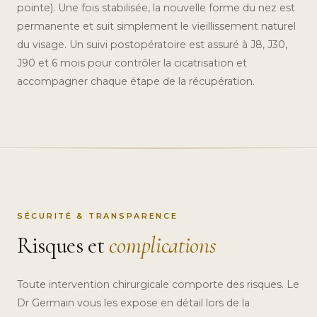
pointe). Une fois stabilisée, la nouvelle forme du nez est
permanente et suit simplement le vieillissement naturel
du visage. Un suivi postopératoire est assuré à J8, J30,
J90 et 6 mois pour contrôler la cicatrisation et
accompagner chaque étape de la récupération.
SÉCURITÉ & TRANSPARENCE
Risques et
complications
Toute intervention chirurgicale comporte des risques. Le
Dr Germain vous les expose en détail lors de la