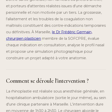
et porteurs d'attentes réalistes issues d'une démarche
personnelle et non motivée par un tiers. La grossesse,
l'allaitement et les troubles de la coagulation non
maîtrisés constituent des contre-indications temporaires
ou définitives. À Marseille,
le Dr Frédéric Germain,
chirurgien plasticien
membre de la SOFCPRE, évalue
chaque indication en consultation, analyse le profil nasal
et propose une simulation photographique pour
construire un projet adapté à votre anatomie.
Comment se déroule l'intervention ?
La rhinoplastie est réalisée sous anesthésie générale, en
hospitalisation ambulatoire (sortie le jour même), au sein
d'une clinique partenaire à Marseille. L'intervention dure
en moyenne de 1h30 à 2h30. Le chirurgien aborde le