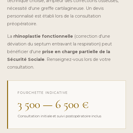
technique choisie, ampleur des corrections osseuses,
nécessité d'une greffe cartilagineuse. Un devis
personnalisé est établi lors de la consultation
préopératoire.
La
rhinoplastie fonctionnelle
(correction d'une
déviation du septum entravant la respiration) peut
bénéficier d'une
prise en charge partielle de la
Sécurité Sociale
. Renseignez-vous lors de votre
consultation.
FOURCHETTE INDICATIVE
3 500 — 6 500 €
Consultation initiale et suivi postopératoire inclus