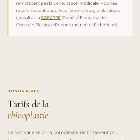
remplacent pas la consultation médicale. Pour les
recommandations officielles en chirurgie plastique,
consultez la
SOFCPRE
(Société Française de
Chirurgie Plastique Reconstructrice et Esthétique).
HONORAIRES
Tarifs de la
rhinoplastie
Le tarif varie selon la complexité de l'intervention :