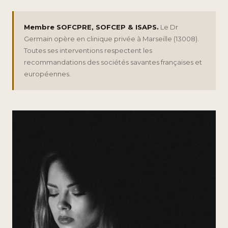
Membre SOFCPRE, SOFCEP & ISAPS.
Le Dr
Germain opère en clinique privée à Marseille (13008).
Toutes ses interventions respectent les
recommandations des sociétés savantes françaises et
européennes.