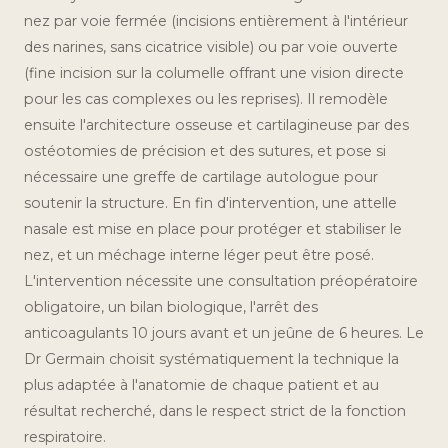
nez par voie fermée (incisions entièrement à l'intérieur
des narines, sans cicatrice visible) ou par voie ouverte
(fine incision sur la columelle offrant une vision directe
pour les cas complexes ou les reprises). Il remodèle
ensuite l'architecture osseuse et cartilagineuse par des
ostéotomies de précision et des sutures, et pose si
nécessaire une greffe de cartilage autologue pour
soutenir la structure. En fin d'intervention, une attelle
nasale est mise en place pour protéger et stabiliser le
nez, et un méchage interne léger peut être posé.
L'intervention nécessite une consultation préopératoire
obligatoire, un bilan biologique, l'arrêt des
anticoagulants 10 jours avant et un jeûne de 6 heures. Le
Dr Germain choisit systématiquement la technique la
plus adaptée à l'anatomie de chaque patient et au
résultat recherché, dans le respect strict de la fonction
respiratoire.