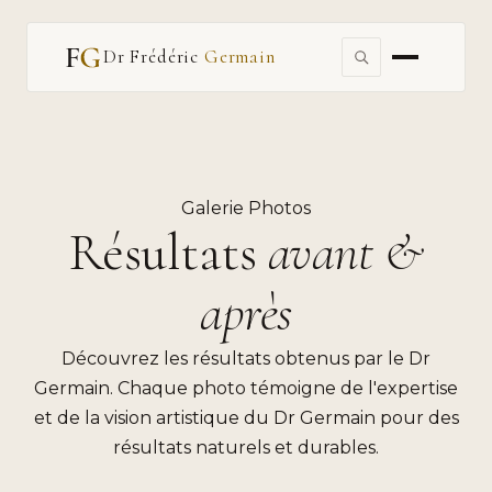
Dr Frédéric
Germain
Galerie Photos
Résultats
avant &
après
Découvrez les résultats obtenus par le Dr
Germain. Chaque photo témoigne de l'expertise
et de la vision artistique du Dr Germain pour des
résultats naturels et durables.