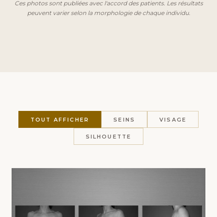
Ces photos sont publiées avec l'accord des patients. Les résultats
peuvent varier selon la morphologie de chaque individu.
TOUT AFFICHER
SEINS
VISAGE
SILHOUETTE