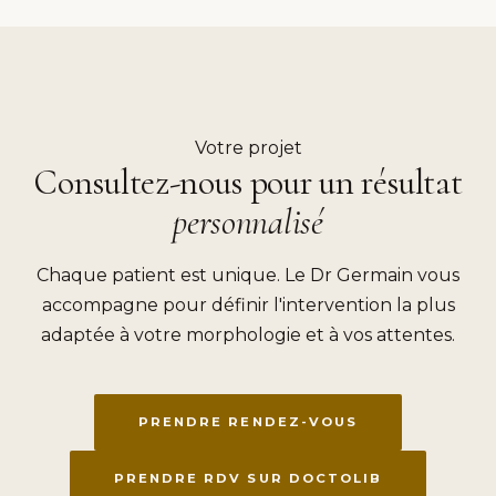
Votre projet
Consultez-nous pour un résultat
personnalisé
Chaque patient est unique. Le Dr Germain vous
accompagne pour définir l'intervention la plus
adaptée à votre morphologie et à vos attentes.
PRENDRE RENDEZ-VOUS
PRENDRE RDV SUR DOCTOLIB