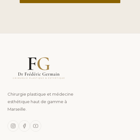
Chirurgie plastique et médecine
esthétique haut de gamme à
Marseille.