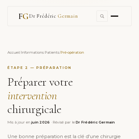
Dr Frédéric
Germain
Accueil
/
Informations Patients
/
Pré-opération
ÉTAPE 2 — PRÉPARATION
Préparer votre
intervention
chirurgicale
Mis à jour en
juin 2026
· Révisé par le
Dr Frédéric Germain
Une bonne préparation est la clé d'une chirurgie