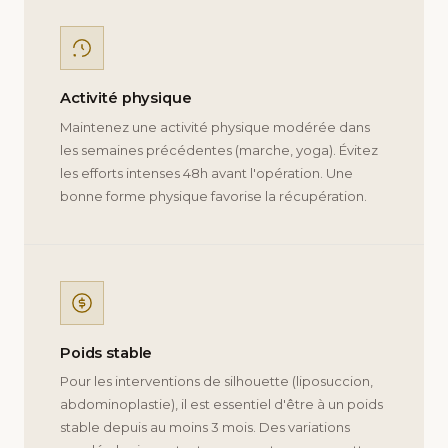
Activité physique
Maintenez une activité physique modérée dans
les semaines précédentes (marche, yoga). Évitez
les efforts intenses 48h avant l'opération. Une
bonne forme physique favorise la récupération.
Poids stable
Pour les interventions de silhouette (liposuccion,
abdominoplastie), il est essentiel d'être à un poids
stable depuis au moins 3 mois. Des variations