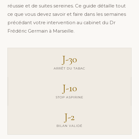
réussie et de suites sereines. Ce guide détaille tout
ce que vous devez savoir et faire dans les semaines
précédant votre intervention au cabinet du Dr
Frédéric Germain à Marseille.
J-30
ARRÊT DU TABAC
J-10
STOP ASPIRINE
J-2
BILAN VALIDÉ