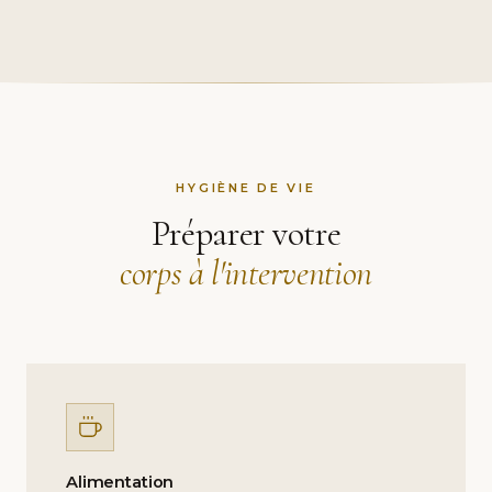
HYGIÈNE DE VIE
Préparer votre
corps à l'intervention
Alimentation