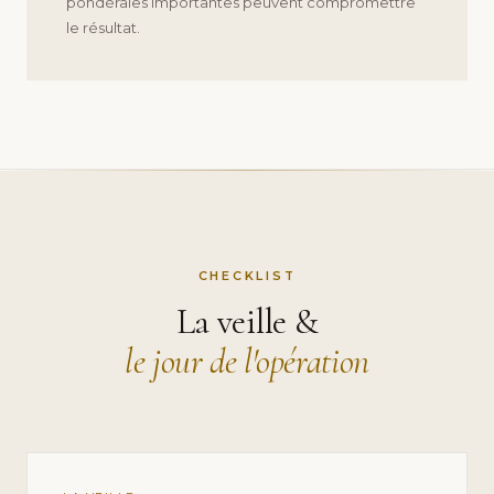
pondérales importantes peuvent compromettre
le résultat.
CHECKLIST
La veille &
le jour de l'opération