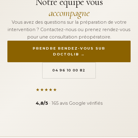
Notre équipe vous
accompagne
Vous avez des questions sur la préparation de votre
intervention ? Contactez-nous ou prenez rendez-vous
pour une consultation préopératoire.
PRENDRE RENDEZ-VOUS SUR
DOCTOLIB →
04 96 10 00 82
★★★★★
4,8/5
· 165 avis Google vérifiés