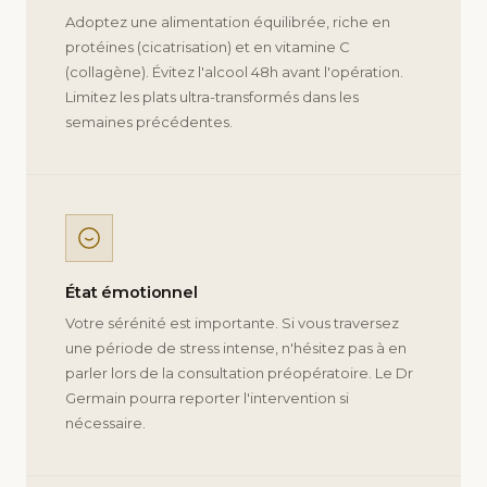
Adoptez une alimentation équilibrée, riche en
protéines (cicatrisation) et en vitamine C
(collagène). Évitez l'alcool 48h avant l'opération.
Limitez les plats ultra-transformés dans les
semaines précédentes.
État émotionnel
Votre sérénité est importante. Si vous traversez
une période de stress intense, n'hésitez pas à en
parler lors de la consultation préopératoire. Le Dr
Germain pourra reporter l'intervention si
nécessaire.