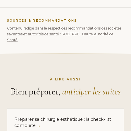
SOURCES & RECOMMANDATIONS
Contenu rédigé dans le respect des recommandations des sociétés
savantes et autorités de santé :
SOFCPRE
·
Haute Autorité de
Santé
.
À LIRE AUSSI
Bien préparer,
anticiper les suites
Préparer sa chirurgie esthétique : la check-list
complète
→