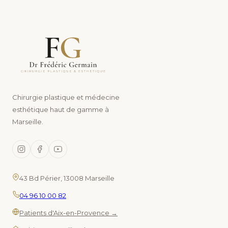
Chirurgie plastique et médecine
esthétique haut de gamme à
Marseille.
43 Bd Périer, 13008 Marseille
04 96 10 00 82
Patients d'Aix-en-Provence →