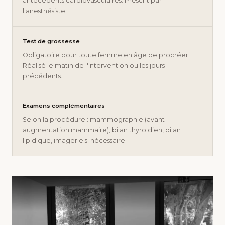
antécédents cardiovasculaires. Prescrit par
l'anesthésiste.
Test de grossesse
Obligatoire pour toute femme en âge de procréer.
Réalisé le matin de l'intervention ou les jours
précédents.
Examens complémentaires
Selon la procédure : mammographie (avant
augmentation mammaire), bilan thyroïdien, bilan
lipidique, imagerie si nécessaire.