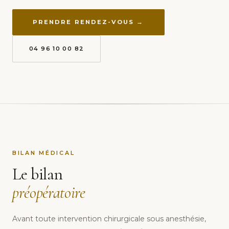
PRENDRE RENDEZ-VOUS →
04 96 10 00 82
BILAN MÉDICAL
Le bilan
préopératoire
Avant toute intervention chirurgicale sous anesthésie,