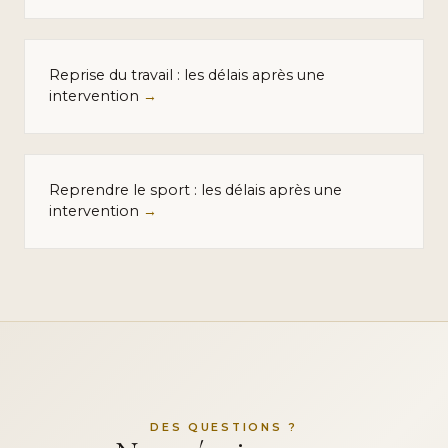
Reprise du travail : les délais après une
intervention
→
Reprendre le sport : les délais après une
intervention
→
DES QUESTIONS ?