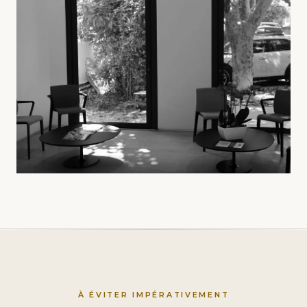
À ÉVITER IMPÉRATIVEMENT