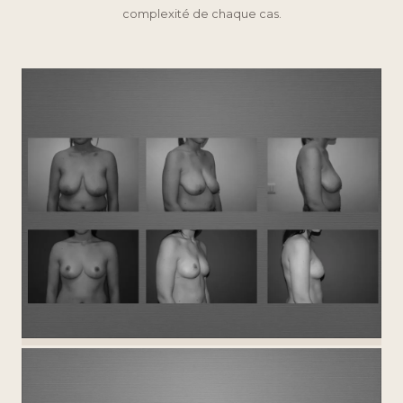
complexité de chaque cas.