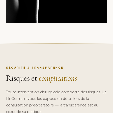
SÉCURITÉ & TRANSPARENCE
Risques et
complications
Toute intervention chirurgicale comporte des risques. Le
Dr Germain vous les expose en détail lors de la
consultation préopératoire — la transparence est au
cœur de sa pratique.