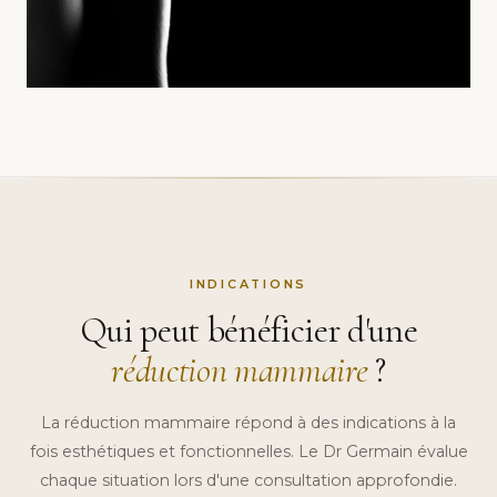
INDICATIONS
Qui peut bénéficier d'une
réduction mammaire
?
La réduction mammaire répond à des indications à la
fois esthétiques et fonctionnelles. Le Dr Germain évalue
chaque situation lors d'une consultation approfondie.