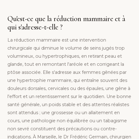
Qu'est-ce que la réduction mammaire et à
qui s'adresse-t-elle ?
La réduction mammaire est une intervention
chirurgicale qui diminue le volume de seins jugés trop
volumineux, ou hypertrophiques, en retirant peau et
glande, tout en remontant l'aréole et en corrigeant la
ptôse associée. Elle s'adresse aux femmes gênées par
une hypertrophie mammaire, qui entraîne souvent des
douleurs dorsales, cervicales ou des épaules, une gêne à
l'effort et un retentissement sur le quotidien. Une bonne
santé générale, un poids stable et des attentes réalistes
sont attendus ; une grossesse ou un allaitement en
cours, une pathologie non équilibrée ou un tabagisme
non sevré constituent des précautions ou contre-
indications. À Marseille, le Dr Frédéric Germain, chirurgien