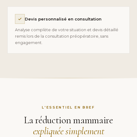
Devis personnalisé en consultation
Analyse complète de votre situation et devis détaillé
remis lors de la consultation préopératoire, sans
engagement.
L'ESSENTIEL EN BREF
La réduction mammaire
expliquée simplement