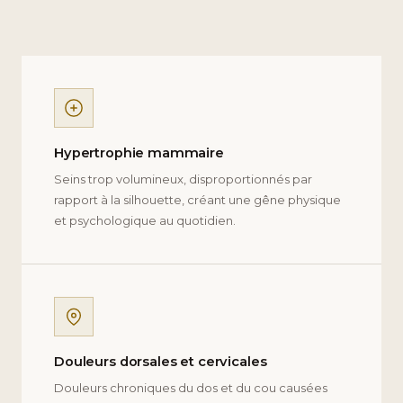
Hypertrophie mammaire
Seins trop volumineux, disproportionnés par
rapport à la silhouette, créant une gêne physique
et psychologique au quotidien.
Douleurs dorsales et cervicales
Douleurs chroniques du dos et du cou causées