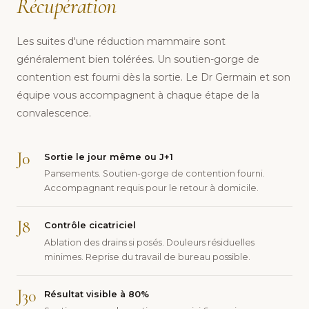
Récupération
Les suites d'une réduction mammaire sont
généralement bien tolérées. Un soutien-gorge de
contention est fourni dès la sortie. Le Dr Germain et son
équipe vous accompagnent à chaque étape de la
convalescence.
J0
Sortie le jour même ou J+1
Pansements. Soutien-gorge de contention fourni.
Accompagnant requis pour le retour à domicile.
J8
Contrôle cicatriciel
Ablation des drains si posés. Douleurs résiduelles
minimes. Reprise du travail de bureau possible.
J30
Résultat visible à 80%