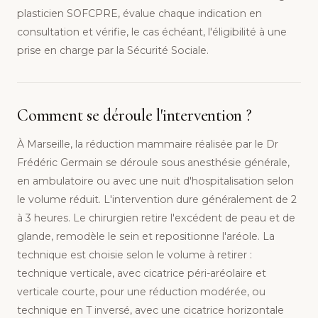
plasticien SOFCPRE, évalue chaque indication en
consultation et vérifie, le cas échéant, l'éligibilité à une
prise en charge par la Sécurité Sociale.
Comment se déroule l'intervention ?
À Marseille, la réduction mammaire réalisée par le Dr
Frédéric Germain se déroule sous anesthésie générale,
en ambulatoire ou avec une nuit d'hospitalisation selon
le volume réduit. L'intervention dure généralement de 2
à 3 heures. Le chirurgien retire l'excédent de peau et de
glande, remodèle le sein et repositionne l'aréole. La
technique est choisie selon le volume à retirer :
technique verticale, avec cicatrice péri-aréolaire et
verticale courte, pour une réduction modérée, ou
technique en T inversé, avec une cicatrice horizontale