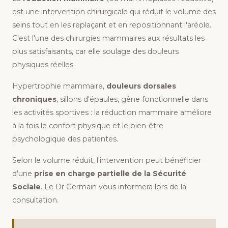
est une intervention chirurgicale qui réduit le volume des
seins tout en les replaçant et en repositionnant l'aréole.
C'est l'une des chirurgies mammaires aux résultats les
plus satisfaisants, car elle soulage des douleurs
physiques réelles.
Hypertrophie mammaire,
douleurs dorsales
chroniques
, sillons d'épaules, gêne fonctionnelle dans
les activités sportives : la réduction mammaire améliore
à la fois le confort physique et le bien-être
psychologique des patientes.
Selon le volume réduit, l'intervention peut bénéficier
d'une
prise en charge partielle de la Sécurité
Sociale
. Le Dr Germain vous informera lors de la
consultation.