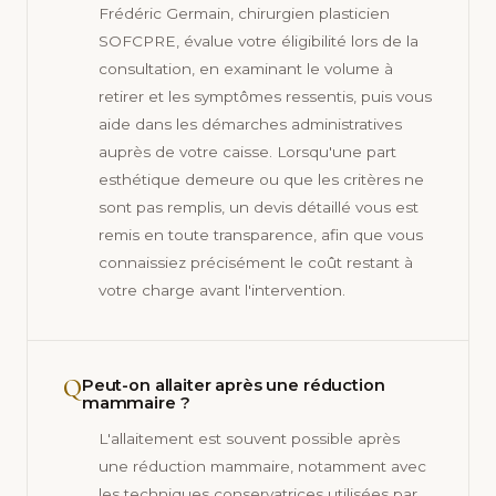
Frédéric Germain, chirurgien plasticien
SOFCPRE, évalue votre éligibilité lors de la
consultation, en examinant le volume à
retirer et les symptômes ressentis, puis vous
aide dans les démarches administratives
auprès de votre caisse. Lorsqu'une part
esthétique demeure ou que les critères ne
sont pas remplis, un devis détaillé vous est
remis en toute transparence, afin que vous
connaissiez précisément le coût restant à
votre charge avant l'intervention.
Q
Peut-on allaiter après une réduction
mammaire ?
L'allaitement est souvent possible après
une réduction mammaire, notamment avec
les techniques conservatrices utilisées par