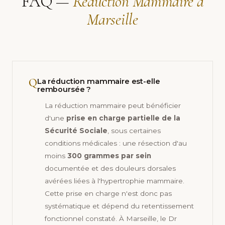
FAQ —
Réduction Mammaire à
Marseille
Q
La réduction mammaire est-elle
remboursée ?
La réduction mammaire peut bénéficier
d'une
prise en charge partielle de la
Sécurité Sociale
, sous certaines
conditions médicales : une résection d'au
moins
300 grammes par sein
documentée et des douleurs dorsales
avérées liées à l'hypertrophie mammaire.
Cette prise en charge n'est donc pas
systématique et dépend du retentissement
fonctionnel constaté. À Marseille, le Dr