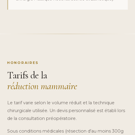
HONORAIRES
Tarifs de la
réduction mammaire
Le tarif varie selon le volume réduit et la technique
chirurgicale utilisée. Un devis personnalisé est établi lors
de la consultation préopératoire.
Sous conditions médicales (résection d'au moins 300g