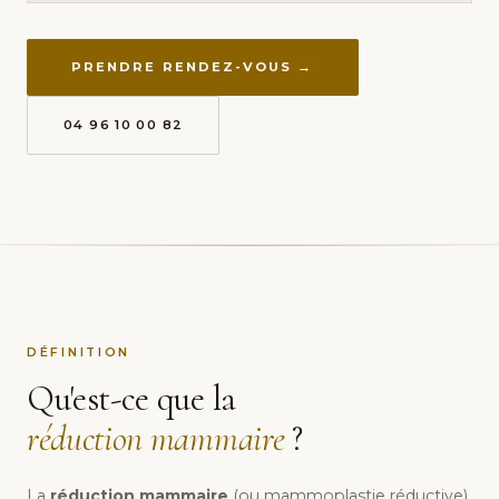
PRENDRE RENDEZ-VOUS →
04 96 10 00 82
DÉFINITION
Qu'est-ce que la
réduction mammaire
?
La
réduction mammaire
(ou mammoplastie réductive)