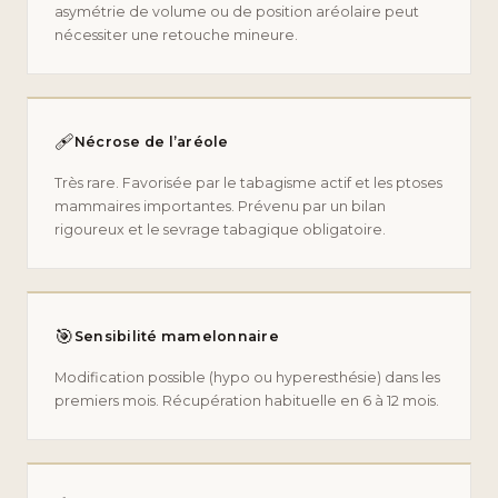
asymétrie de volume ou de position aréolaire peut
nécessiter une retouche mineure.
🩹
Nécrose de l’aréole
Très rare. Favorisée par le tabagisme actif et les ptoses
mammaires importantes. Prévenu par un bilan
rigoureux et le sevrage tabagique obligatoire.
🎯
Sensibilité mamelonnaire
Modification possible (hypo ou hyperesthésie) dans les
premiers mois. Récupération habituelle en 6 à 12 mois.