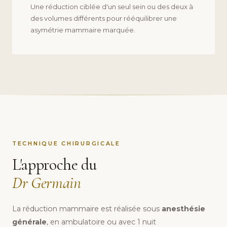
Une réduction ciblée d'un seul sein ou des deux à
des volumes différents pour rééquilibrer une
asymétrie mammaire marquée.
TECHNIQUE CHIRURGICALE
L'approche du
Dr Germain
La réduction mammaire est réalisée sous
anesthésie
générale
, en ambulatoire ou avec 1 nuit