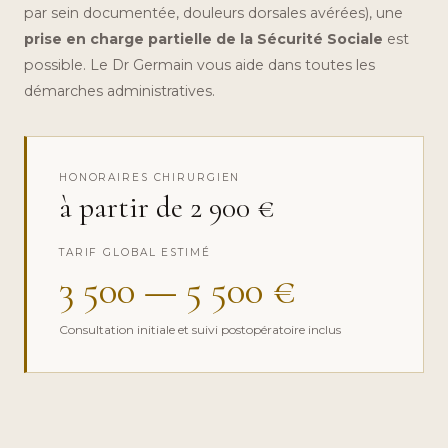
par sein documentée, douleurs dorsales avérées), une
prise en charge partielle de la Sécurité Sociale
est
possible. Le Dr Germain vous aide dans toutes les
démarches administratives.
HONORAIRES CHIRURGIEN
à partir de 2 900 €
TARIF GLOBAL ESTIMÉ
3 500 — 5 500 €
Consultation initiale et suivi postopératoire inclus