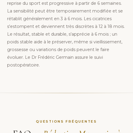
reprise du sport est progressive à partir de 6 semaines.
La sensibilité peut être temporairement modifiée et se
rétablit généralement en 3 à 6 mois. Les cicatrices
s'estompent et deviennent très discrètes à 12 à 18 mois.
Le résultat, stable et durable, s'apprécie à 6 mois ; un
poids stable aide à le préserver, même si vieillissement,
grossesse ou variations de poids peuvent le faire
évoluer. Le Dr Frédéric Germain assure le suivi
postopératoire.
QUESTIONS FRÉQUENTES