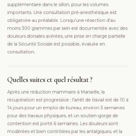
supplémentaire dans le sillon, pour les volumes
importants. Une consultation pré-anesthésique est
obligatoire au préalable. Lorsqu'une résection d'au
moins 300 grammes par sein est documentée avec des
douleurs dorsales avérées, une prise en charge partielle
de la Sécurité Sociale est possible, évaluée en
consultation.
Quelles suites et quel résultat ?
Après une réduction mammaire à Marseille, la
récupération est progressive : l'arrêt de travail est de 10 à
14 jours pour un emploi de bureau, environ 3 semaines
pour des travaux physiques, et un soutien-gorge de
contention est porté 6 semaines. Les douleurs sont
modérées et bien contrôlées par les antalgiques, et la