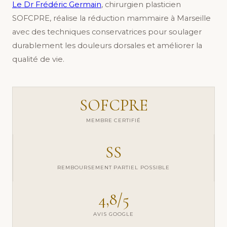
Le Dr Frédéric Germain
, chirurgien plasticien
SOFCPRE, réalise la réduction mammaire à Marseille
avec des techniques conservatrices pour soulager
durablement les douleurs dorsales et améliorer la
qualité de vie.
SOFCPRE
MEMBRE CERTIFIÉ
SS
REMBOURSEMENT PARTIEL POSSIBLE
4,8/5
AVIS GOOGLE