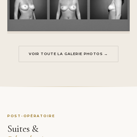
VOIR TOUTE LA GALERIE PHOTOS →
POST-OPÉRATOIRE
Suites &